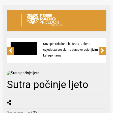
Usvojen rebalans budžeta, zeleno
svjetlo za besplatne placeve osjetljivim
kategorijama
Sutra počinje ljeto