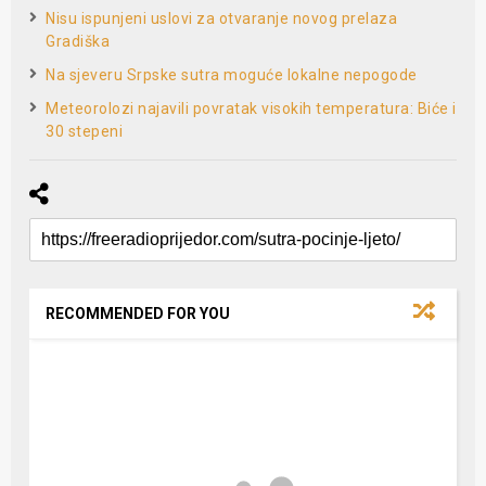
Nisu ispunjeni uslovi za otvaranje novog prelaza
Gradiška
Na sjeveru Srpske sutra moguće lokalne nepogode
Meteorolozi najavili povratak visokih temperatura: Biće i
30 stepeni
RECOMMENDED FOR YOU