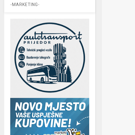
-MARKETING-