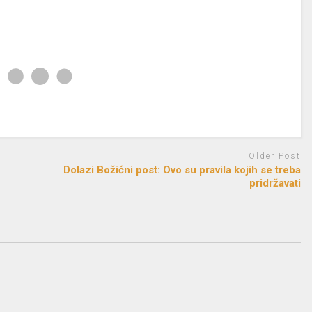
Older Post
Dolazi Božićni post: Ovo su pravila kojih se treba
pridržavati