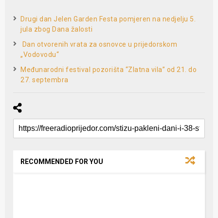
Drugi dan Jelen Garden Festa pomjeren na nedjelju 5.
jula zbog Dana žalosti
­ Dan otvorenih vrata za osnovce u prijedorskom
„Vodovodu“
Međunarodni festival pozorišta “Zlatna vila” od 21. do
27. septembra
RECOMMENDED FOR YOU