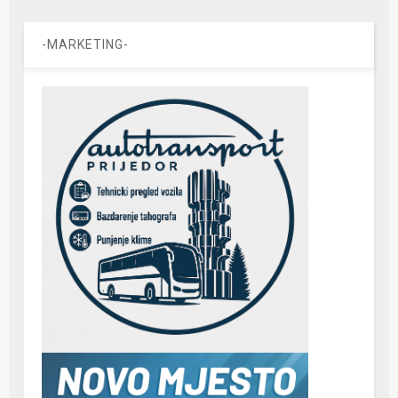
-MARKETING-