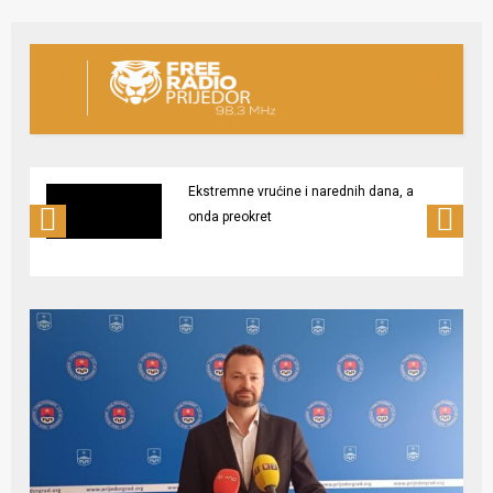
Ekstremne vrućine i narednih dana, a
onda preokret