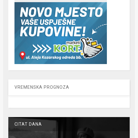
VREMENSKA PROGNOZA
CITAT DANA