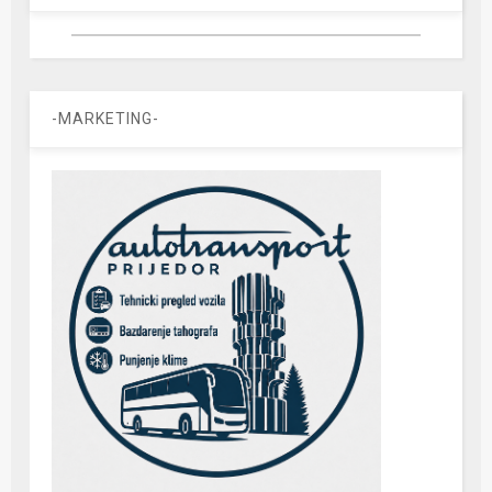
-MARKETING-