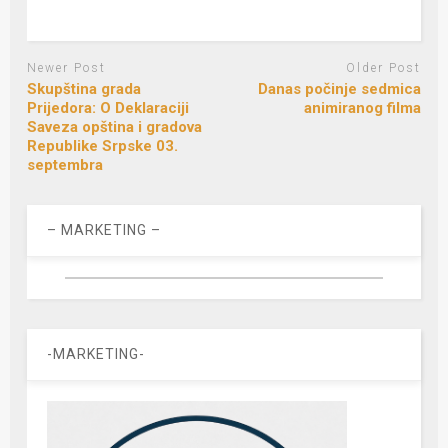
Newer Post
Older Post
Skupština grada
Danas počinje sedmica
Prijedora: O Deklaraciji
animiranog filma
Saveza opština i gradova
Republike Srpske 03.
septembra
– MARKETING –
-MARKETING-