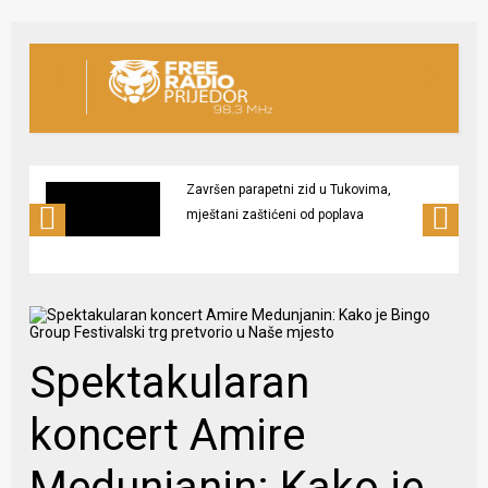
Završen parapetni zid u Tukovima,
mještani zaštićeni od poplava
Spektakularan
koncert Amire
Medunjanin: Kako je