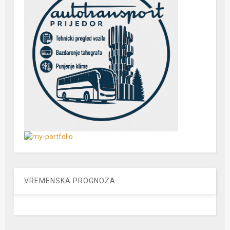
VREMENSKA PROGNOZA