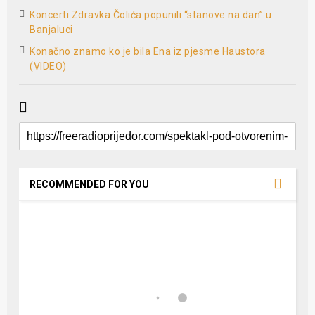
Koncerti Zdravka Čolića popunili “stanove na dan” u
Banjaluci
Konačno znamo ko je bila Ena iz pjesme Haustora
(VIDEO)
RECOMMENDED FOR YOU