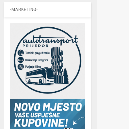
-MARKETING-