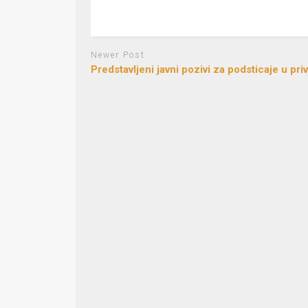
Newer Post
Predstavljeni javni pozivi za podsticaje u pri