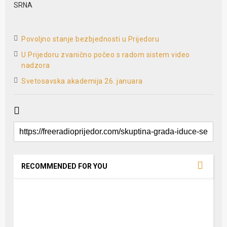
SRNA
Povoljno stanje bezbjednosti u Prijedoru
U Prijedoru zvanično počeo s radom sistem video
nadzora
Svetosavska akademija 26. januara
RECOMMENDED FOR YOU