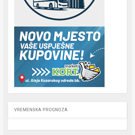
VREMENSKA PROGNOZA