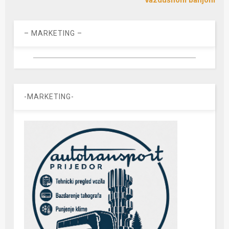
– MARKETING –
-MARKETING-