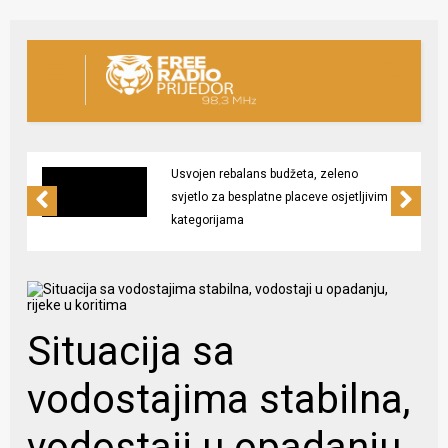
Usvojen rebalans budžeta, zeleno
svjetlo za besplatne placeve osjetljivim
kategorijama
Situacija sa
vodostajima stabilna,
vodostaji u opadanju,