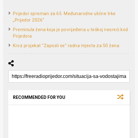
Prijedor spreman za 65. Međunarodne ulične trke
„Prijedor 2026“
Preminula žena koja je povrijeđena u teškoj nesreći kod
Prijedora
Kroz projekat “Zaposli se” radna mjesta za 50 žena
RECOMMENDED FOR YOU