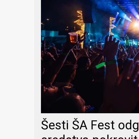
Šesti ŠA Fest od