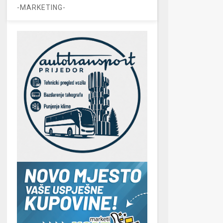
-MARKETING-