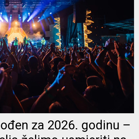
gođen za 2026. godinu –