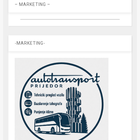
– MARKETING –
-MARKETING-