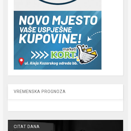
VREMENSKA PROGNOZA
CITAT DANA