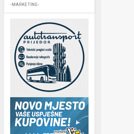
-MARKETING-