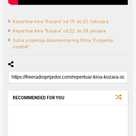
Repertoar kina “Kozara” od 19. do 25. februara
Repertoar kina “Kozara” od 22. do 28. januara
Sutra projekcija dokumentarnog filma “Posljednji
svjedok”
RECOMMENDED FOR YOU