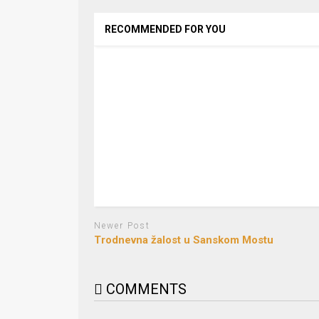
RECOMMENDED FOR YOU
Newer Post
Trodnevna žalost u Sanskom Mostu
COMMENTS