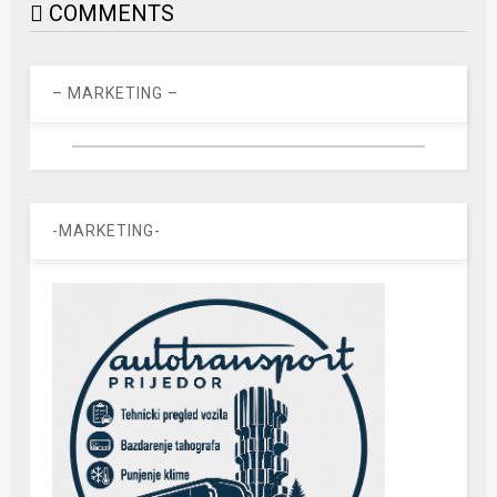
COMMENTS
– MARKETING –
-MARKETING-