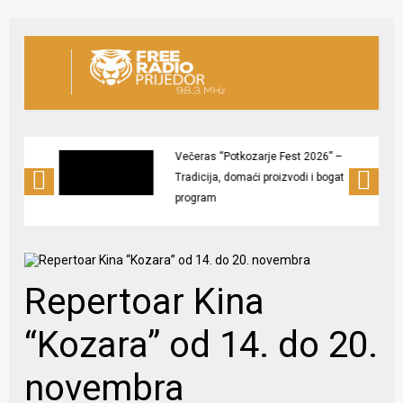
Večeras “Potkozarje Fest 2026” –
Tradicija, domaći proizvodi i bogat
program
Repertoar Kina
“Kozara” od 14. do 20.
novembra