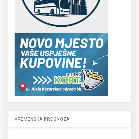
VREMENSKA PROGNOZA