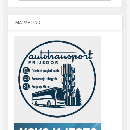
-MARKETING-