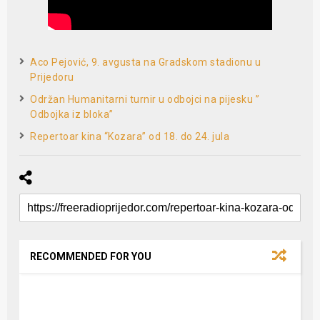
Aco Pejović, 9. avgusta na Gradskom stadionu u
Prijedoru
Održan Humanitarni turnir u odbojci na pijesku ”
Odbojka iz bloka”
Repertoar kina “Kozara” od 18. do 24. jula
RECOMMENDED FOR YOU