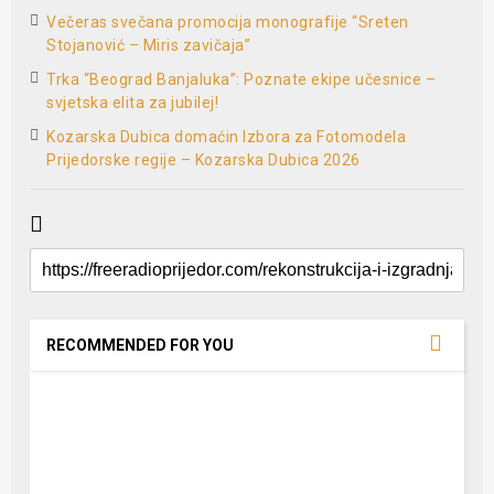
Večeras svečana promocija monografije “Sreten
Stojanović – Miris zavičaja”
Trka “Beograd Banjaluka”: Poznate ekipe učesnice –
svjetska elita za jubilej!
Kozarska Dubica domaćin Izbora za Fotomodela
Prijedorske regije – Kozarska Dubica 2026
RECOMMENDED FOR YOU