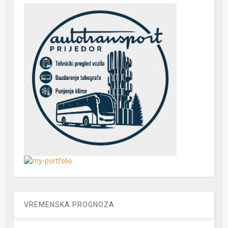
VREMENSKA PROGNOZA