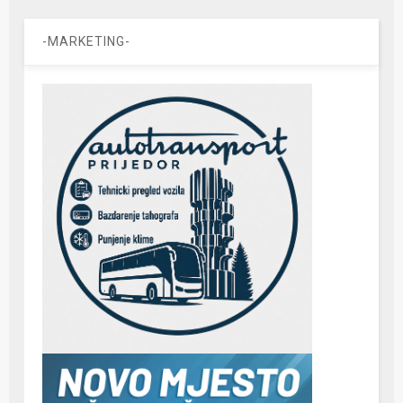
-MARKETING-