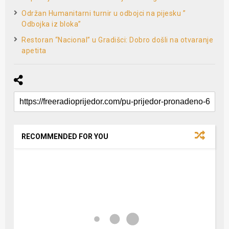
Održan Humanitarni turnir u odbojci na pijesku ”
Odbojka iz bloka”
Restoran “Nacional” u Gradišci: Dobro došli na otvaranje
apetita
RECOMMENDED FOR YOU