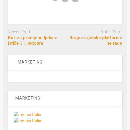
Newer Post
Older Post
Rok za promjenu ljekara
Brojne svjetske platforme
ističe 31. oktobra
ne rade
– MARKETING –
-MARKETING-