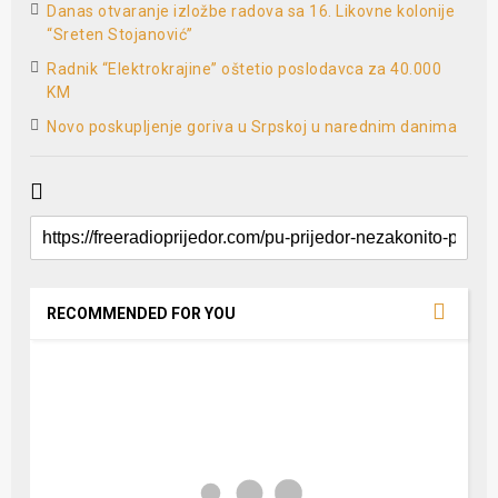
Danas otvaranje izložbe radova sa 16. Likovne kolonije
“Sreten Stojanović”
Radnik “Elektrokrajine” oštetio poslodavca za 40.000
KM
Novo poskupljenje goriva u Srpskoj u narednim danima
RECOMMENDED FOR YOU