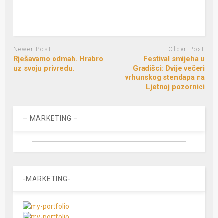
Newer Post
Older Post
Rješavamo odmah. Hrabro
Festival smijeha u
uz svoju privredu.
Gradišci: Dvije večeri
vrhunskog stendapa na
Ljetnoj pozornici
– MARKETING –
-MARKETING-