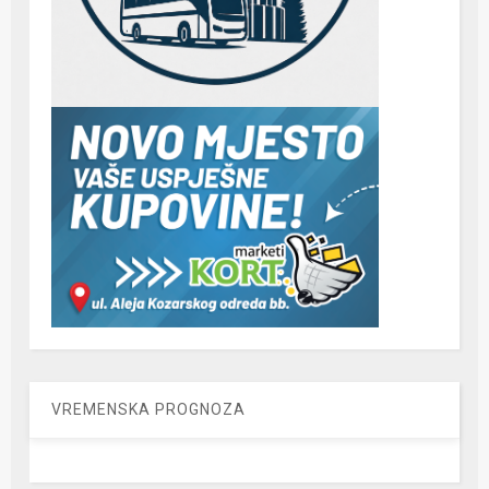
VREMENSKA PROGNOZA