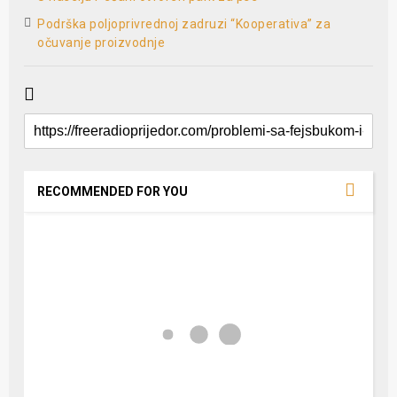
Podrška poljoprivrednoj zadruzi “Kooperativa” za
očuvanje proizvodnje
RECOMMENDED FOR YOU