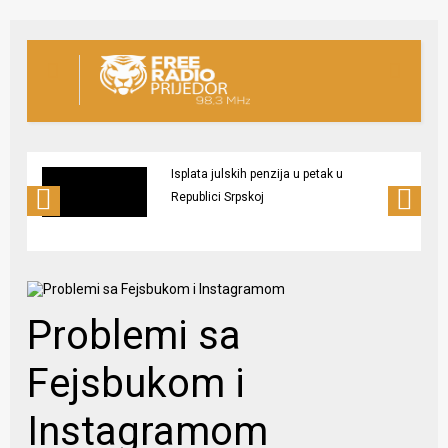
Isplata julskih penzija u petak u
Republici Srpskoj
Problemi sa
Fejsbukom i
Instagramom