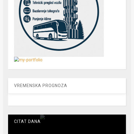
VREMENSKA PROGNOZA
CITAT DANA