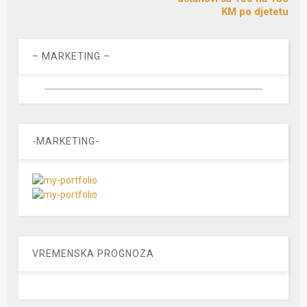
KM po djetetu
– MARKETING –
-MARKETING-
VREMENSKA PROGNOZA