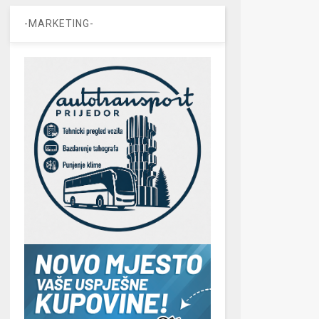
-MARKETING-