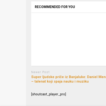
RECOMMENDED FOR YOU
Newer Post
Super ljudske priče iz Banjaluke: Daniel Men
– talenat koji spaja nauku i muziku
[shoutcast_player_pro]