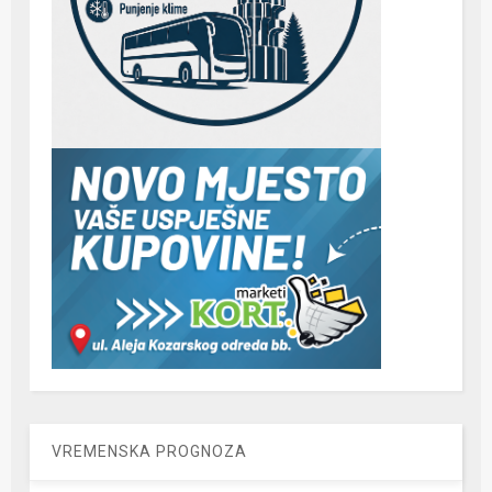
VREMENSKA PROGNOZA