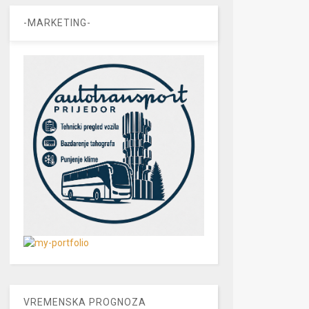
-MARKETING-
VREMENSKA PROGNOZA