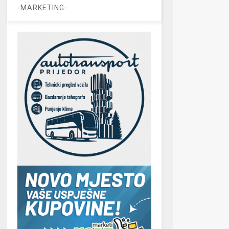
-MARKETING-