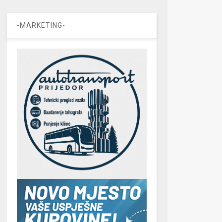
-MARKETING-