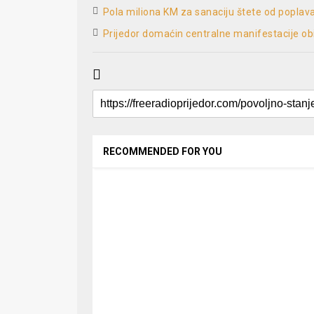
Pola miliona KM za sanaciju štete od poplav
Prijedor domaćin centralne manifestacije ob
RECOMMENDED FOR YOU