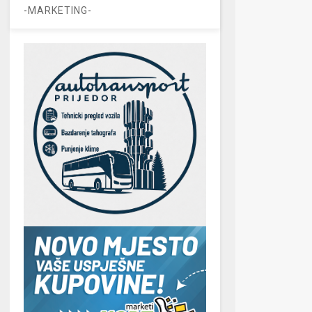
-MARKETING-