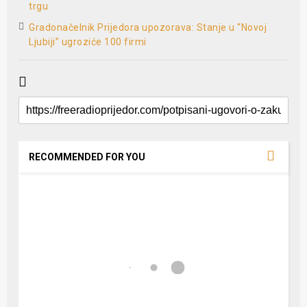
trgu
Gradonačelnik Prijedora upozorava: Stanje u “Novoj
Ljubiji” ugroziće 100 firmi
RECOMMENDED FOR YOU