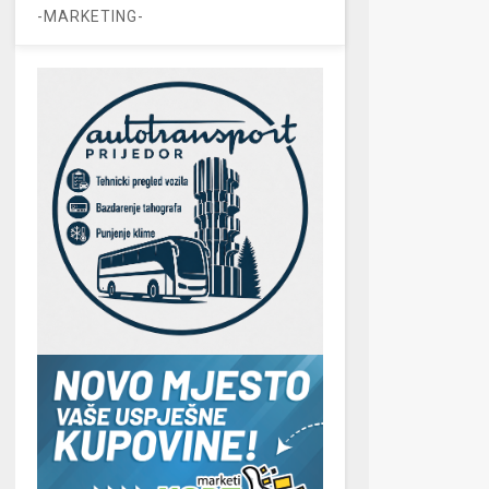
-MARKETING-