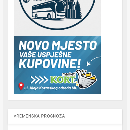
VREMENSKA PROGNOZA