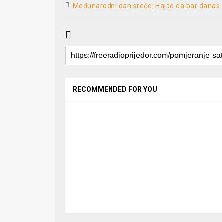
Međunarodni dan sreće: Hajde da bar danas p
RECOMMENDED FOR YOU