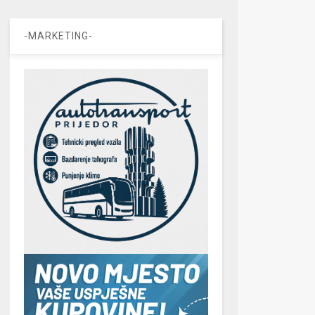
-MARKETING-