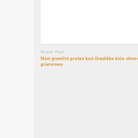
Newer Post
Novi granični prelaz kod Gradiške biće otvor
privremen