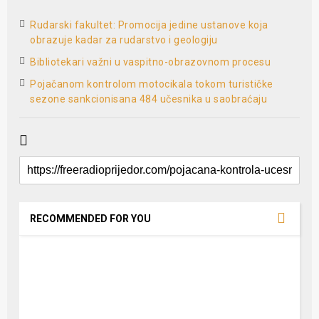
Rudarski fakultet: Promocija jedine ustanove koja
obrazuje kadar za rudarstvo i geologiju
Bibliotekari važni u vaspitno-obrazovnom procesu
Pojačanom kontrolom motocikala tokom turističke
sezone sankcionisana 484 učesnika u saobraćaju
RECOMMENDED FOR YOU