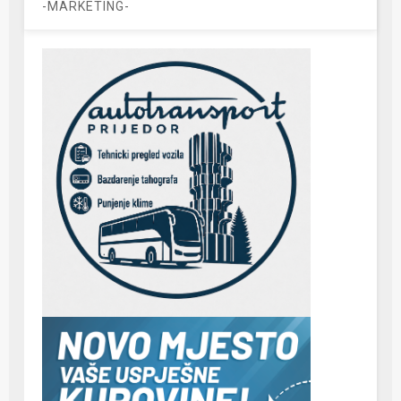
-MARKETING-