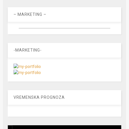
– MARKETING –
-MARKETING-
VREMENSKA PROGNOZA