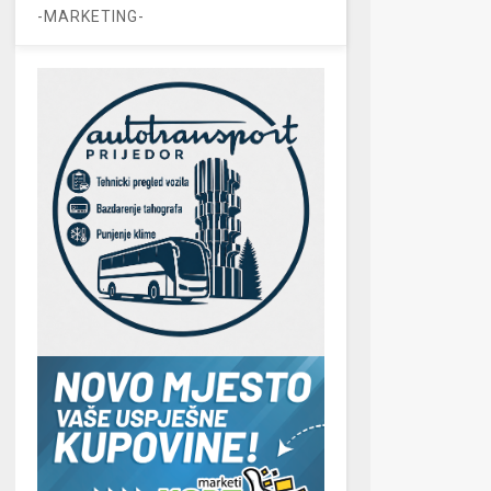
-MARKETING-