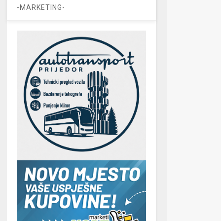
-MARKETING-