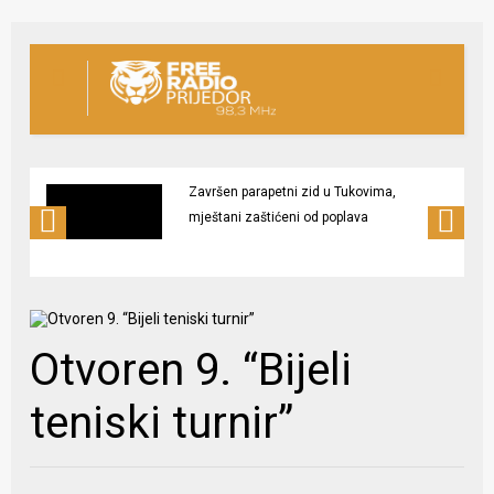
Završen parapetni zid u Tukovima,
mještani zaštićeni od poplava
Otvoren 9. “Bijeli
teniski turnir”