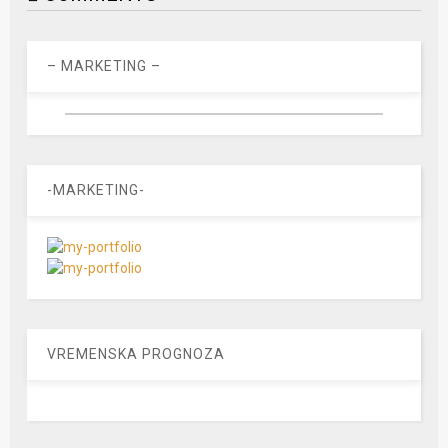
– MARKETING –
-MARKETING-
VREMENSKA PROGNOZA