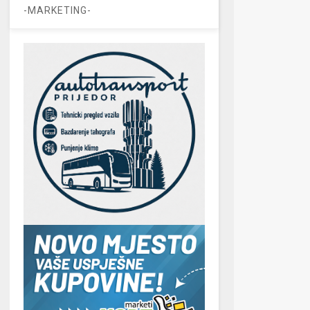
-MARKETING-