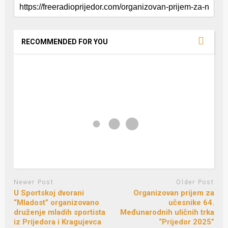
RECOMMENDED FOR YOU
Newer Post
Older Post
U Sportskoj dvorani
Organizovan prijem za
“Mladost” organizovano
učesnike 64.
druženje mladih sportista
Međunarodnih uličnih trka
iz Prijedora i Kragujevca
“Prijedor 2025”