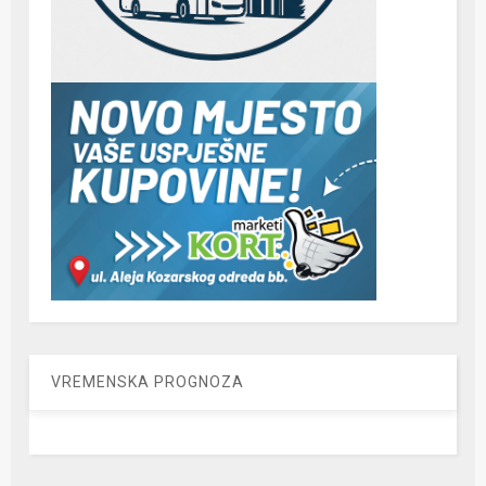
VREMENSKA PROGNOZA