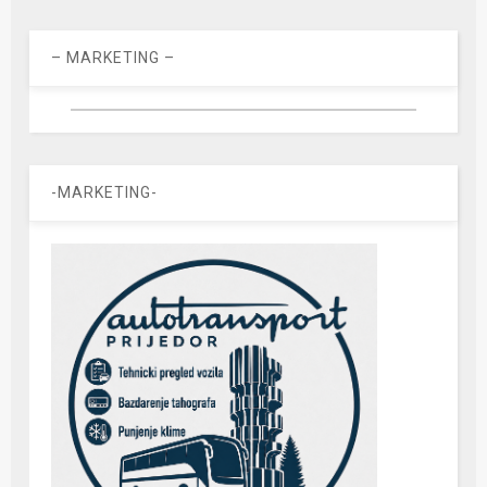
– MARKETING –
-MARKETING-