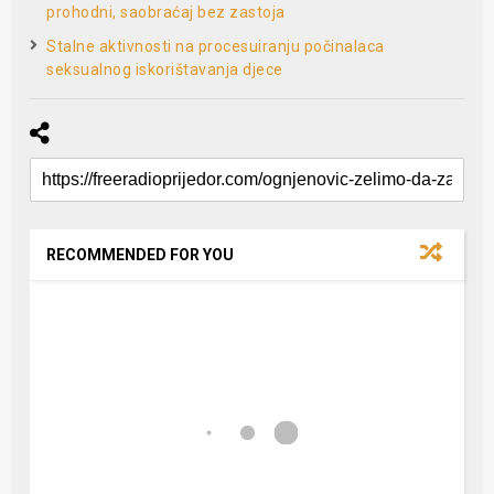
prohodni, saobraćaj bez zastoja
Stalne aktivnosti na procesuiranju počinalaca
seksualnog iskorištavanja djece
RECOMMENDED FOR YOU