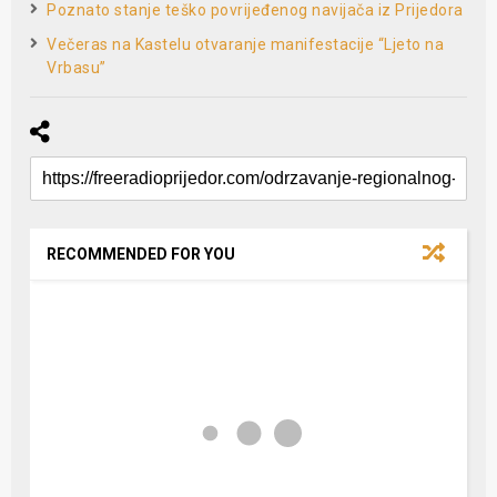
Poznato stanje teško povrijeđenog navijača iz Prijedora
Večeras na Kastelu otvaranje manifestacije “Ljeto na
Vrbasu”
RECOMMENDED FOR YOU