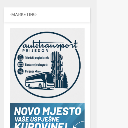
-MARKETING-