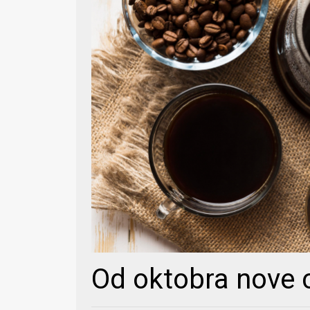
Od oktobra nove c