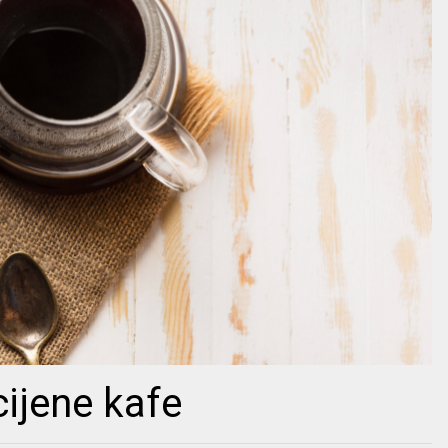
ijene kafe