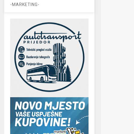
-MARKETING-