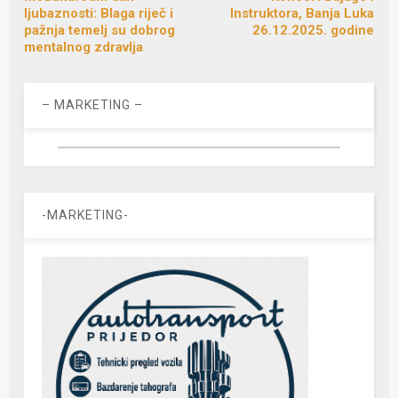
ljubaznosti: Blaga riječ i
Instruktora, Banja Luka
pažnja temelj su dobrog
26.12.2025. godine
mentalnog zdravlja
– MARKETING –
-MARKETING-